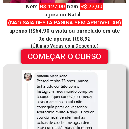
Nem
R$ 127,00
nem
R$ 77,00
agora no Natal...
(NÃO SAIA DESTA PÁGINA SEM APROVEITAR)
apenas R$64,90 à vista ou parcelado em até
9x de apenas R$8,92
(Últimas Vagas com Desconto)
COMEÇAR O CURSO