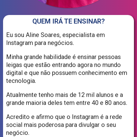
QUEM IRÁ TE ENSINAR?
Eu sou Aline Soares, especialista em
Instagram para negócios.
Minha grande habilidade é ensinar pessoas
leigas que estão entrando agora no mundo
digital e que não possuem conhecimento em
tecnologia.
Atualmente tenho mais de 12 mil alunos e a
grande maioria deles tem entre 40 e 80 anos.
Acredito e afirmo que o Instagram é a rede
social mais poderosa para divulgar o seu
negócio.