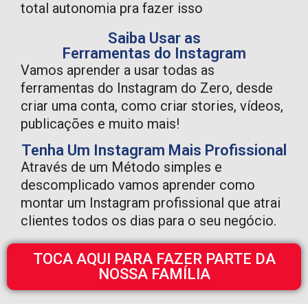
total autonomia pra fazer isso
Saiba Usar as
Ferramentas do Instagram
Vamos aprender a usar todas as
ferramentas do Instagram do Zero, desde
criar uma conta, como criar stories, vídeos,
publicações e muito mais!
Tenha Um Instagram Mais Profissional
Através de um Método simples e
descomplicado vamos aprender como
montar um Instagram profissional que atrai
clientes todos os dias para o seu negócio.
TOCA AQUI PARA FAZER PARTE DA
NOSSA FAMÍLIA