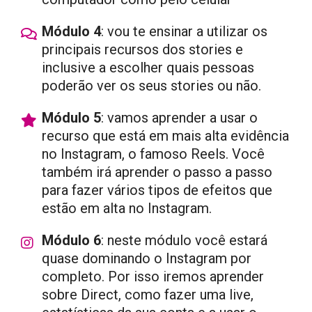
Módulo 4
: vou te ensinar a utilizar os
principais recursos dos stories e
inclusive a escolher quais pessoas
poderão ver os seus stories ou não.
Módulo 5
: vamos aprender a usar o
recurso que está em mais alta evidência
no Instagram, o famoso Reels. Você
também irá aprender o passo a passo
para fazer vários tipos de efeitos que
estão em alta no Instagram.
Módulo 6
: neste módulo você estará
quase dominando o Instagram por
completo. Por isso iremos aprender
sobre Direct, como fazer uma live,