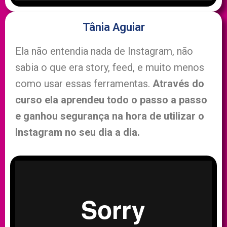
Tânia Aguiar
Ela não entendia nada de Instagram, não
sabia o que era story, feed, e muito menos
como usar essas ferramentas.
Através do
curso ela aprendeu todo o passo a passo
e ganhou segurança na hora de utilizar o
Instagram no seu dia a dia.