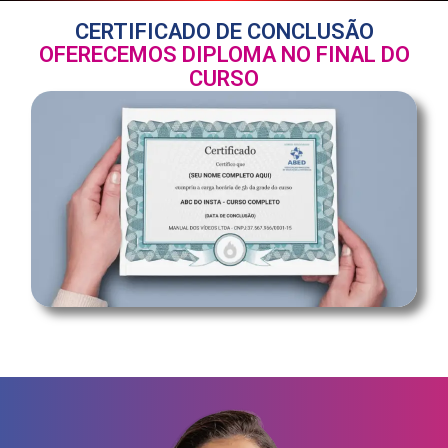
CERTIFICADO DE CONCLUSÃO
OFERECEMOS DIPLOMA NO FINAL DO
CURSO