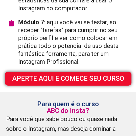
estatísticas da sua conta e a usar o
Instagram no computador.
Módulo 7
: aqui você vai se testar, ao
receber "tarefas" para cumprir no seu
próprio perfil e ver como colocar em
prática todo o potencial de uso desta
fantástica ferramenta, para ter um
Instagram Profissional.
APERTE AQUI E COMECE SEU CURSO
Para quem é o curso
ABC do Insta?
Para você que sabe pouco ou quase nada
sobre o Instagram, mas deseja dominar a