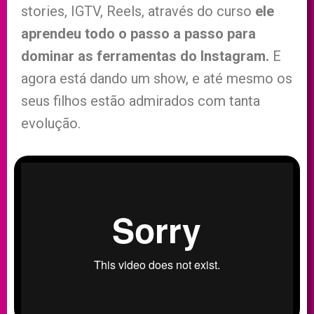
stories, IGTV, Reels, através do curso
ele
aprendeu todo o passo a passo para
dominar as ferramentas do Instagram.
E
agora está dando um show, e até mesmo os
seus filhos estão admirados com tanta
evolução.