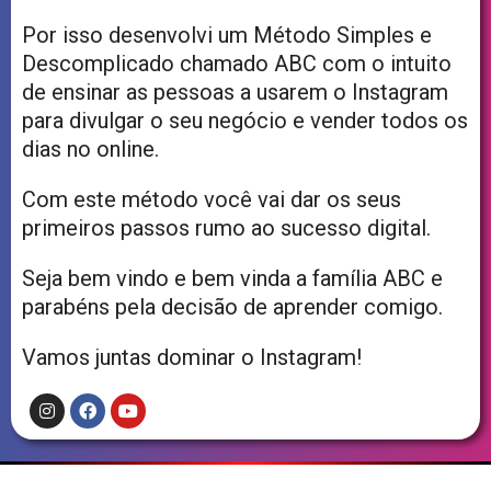
Por isso desenvolvi um Método Simples e
Descomplicado chamado ABC com o intuito
de ensinar as pessoas a usarem o Instagram
para divulgar o seu negócio e vender todos os
dias no online.
Com este método você vai dar os seus
primeiros passos rumo ao sucesso digital.
Seja bem vindo e bem vinda a família ABC e
parabéns pela decisão de aprender comigo.
Vamos juntas dominar o Instagram!