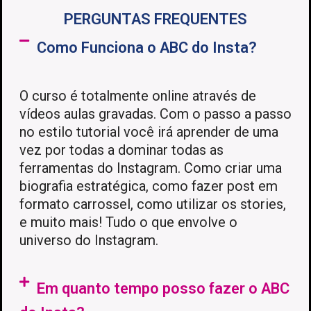
PERGUNTAS FREQUENTES
Como Funciona o ABC do Insta?
O curso é totalmente online através de
vídeos aulas gravadas. Com o passo a passo
no estilo tutorial você irá aprender de uma
vez por todas a dominar todas as
ferramentas do Instagram. Como criar uma
biografia estratégica, como fazer post em
formato carrossel, como utilizar os stories,
e muito mais! Tudo o que envolve o
universo do Instagram.
Em quanto tempo posso fazer o ABC