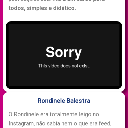
todos, simples e didático.
Rondinele Balestra
O Rondinele era totalmente leigo no
Instagram, não sabia nem o que era feed,