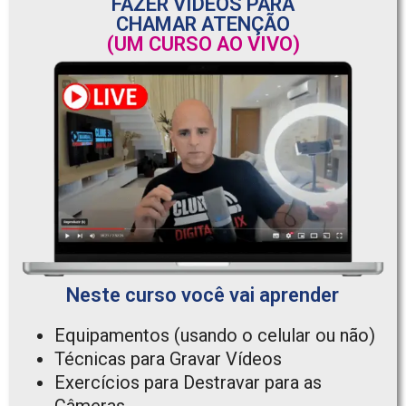
FAZER VÍDEOS PARA
CHAMAR ATENÇÃO
(UM CURSO AO VIVO)
Neste curso você vai aprender
Equipamentos (usando o celular ou não)
Técnicas para Gravar Vídeos
Exercícios para Destravar para as