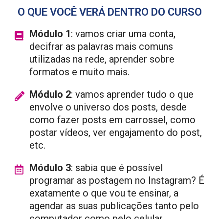
O QUE VOCÊ VERÁ DENTRO DO CURSO
Módulo 1
: vamos criar uma conta,
decifrar as palavras mais comuns
utilizadas na rede, aprender sobre
formatos e muito mais.
Módulo 2
: vamos aprender tudo o que
envolve o universo dos posts, desde
como fazer posts em carrossel, como
postar vídeos, ver engajamento do post,
etc.
Módulo 3
: sabia que é possível
programar as postagem no Instagram? É
exatamente o que vou te ensinar, a
agendar as suas publicações tanto pelo
computador como pelo celular