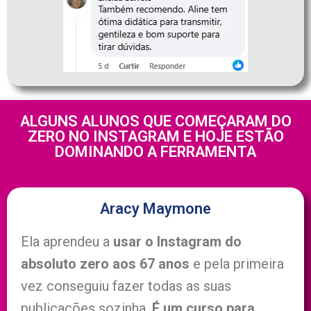
ALGUNS ALUNOS QUE COMEÇARAM DO
ZERO NO INSTAGRAM E HOJE ESTÃO
DOMINANDO A FERRAMENTA
Aracy Maymone
Ela aprendeu a
usar o Instagram do
absoluto zero aos 67 anos
e pela primeira
vez conseguiu fazer todas as suas
publicações sozinha.
É um curso para