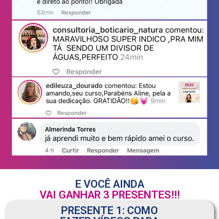
E VOCÊ AINDA
VAI GANHAR 3 PRESENTES!!!
PRESENTE 1: COMO