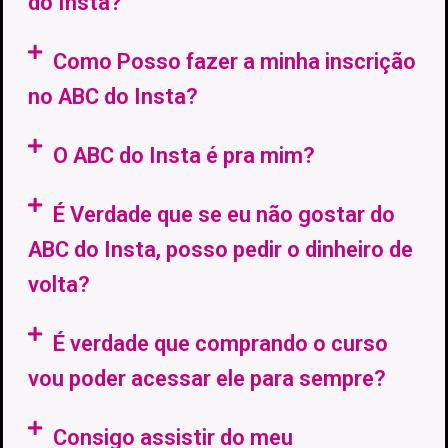
do Insta?
Como Posso fazer a minha inscrição
no ABC do Insta?
O ABC do Insta é pra mim?
É Verdade que se eu não gostar do
ABC do Insta, posso pedir o dinheiro de
volta?
É verdade que comprando o curso
vou poder acessar ele para sempre?
Consigo assistir do meu