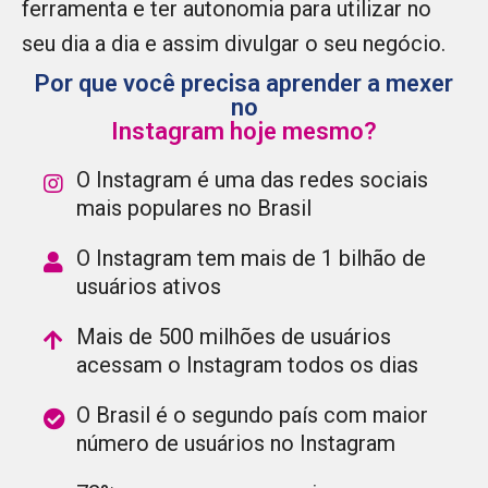
ferramenta e ter autonomia para utilizar no
seu dia a dia e assim divulgar o seu negócio.
Por que você precisa aprender a mexer
no
Instagram hoje mesmo?
O Instagram é uma das redes sociais
mais populares no Brasil
O Instagram tem mais de 1 bilhão de
usuários ativos
Mais de 500 milhões de usuários
acessam o Instagram todos os dias
O Brasil é o segundo país com maior
número de usuários no Instagram