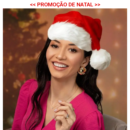
<< PROMOÇÃO DE NATAL >>