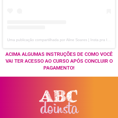
Uma publicação compartilhada por Aline Soares | Insta pra Iniciantes (@alinedoabc)
ACIMA ALGUMAS INSTRUÇÕES DE COMO VOCÊ
VAI TER ACESSO AO CURSO APÓS CONCLUIR O
PAGAMENTO!