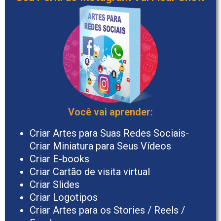
Você vai aprender:​
Criar Artes para Suas Redes Sociais-
Criar Miniatura para Seus Vídeos
Criar E-books
Criar Cartão de visita virtual
Criar Slides
Criar Logotipos
Criar Artes para os Stories / Reels /