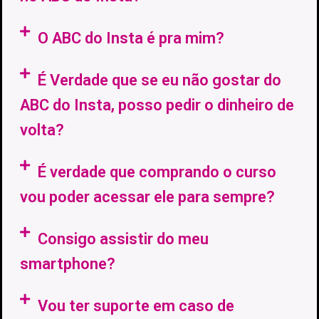
O ABC do Insta é pra mim?
É Verdade que se eu não gostar do
ABC do Insta, posso pedir o dinheiro de
volta?
É verdade que comprando o curso
vou poder acessar ele para sempre?
Consigo assistir do meu
smartphone?
Vou ter suporte em caso de