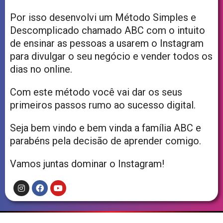
Por isso desenvolvi um Método Simples e
Descomplicado chamado ABC com o intuito
de ensinar as pessoas a usarem o Instagram
para divulgar o seu negócio e vender todos os
dias no online.
Com este método você vai dar os seus
primeiros passos rumo ao sucesso digital.
Seja bem vindo e bem vinda a família ABC e
parabéns pela decisão de aprender comigo.
Vamos juntas dominar o Instagram!