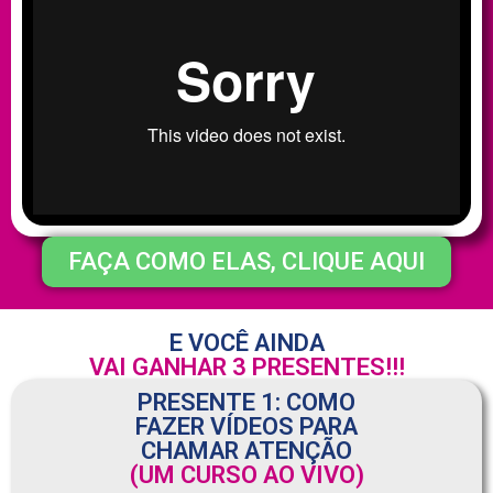
FAÇA COMO ELAS, CLIQUE AQUI
E VOCÊ AINDA
VAI GANHAR 3 PRESENTES!!!
PRESENTE 1: COMO
FAZER VÍDEOS PARA
CHAMAR ATENÇÃO
(UM CURSO AO VIVO)