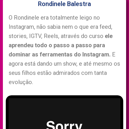
Rondinele Balestra
O Rondinele era totalmente leigo no
Instagram, não sabia nem o que era feed,
stories, IGTV, Reels, através do curso
ele
aprendeu todo o passo a passo para
dominar as ferramentas do Instagram.
E
agora está dando um show, e até mesmo os
seus filhos estão admirados com tanta
evolução.