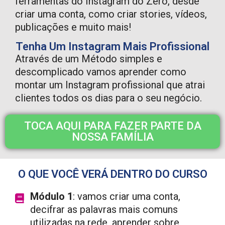
ferramentas do Instagram do Zero, desde
criar uma conta, como criar stories, vídeos,
publicações e muito mais!
Tenha Um Instagram Mais Profissional
Através de um Método simples e
descomplicado vamos aprender como
montar um Instagram profissional que atrai
clientes todos os dias para o seu negócio.
TOCA AQUI PARA FAZER PARTE DA
NOSSA FAMÍLIA
O QUE VOCÊ VERÁ DENTRO DO CURSO
Módulo 1
: vamos criar uma conta,
decifrar as palavras mais comuns
utilizadas na rede, aprender sobre