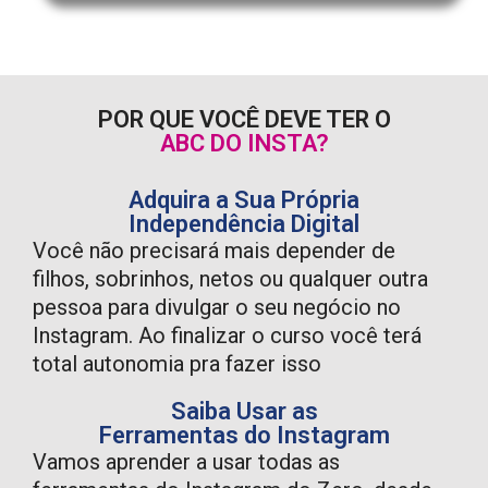
POR QUE VOCÊ DEVE TER O
ABC DO INSTA?
Adquira a Sua Própria
Independência Digital
Você não precisará mais depender de
filhos, sobrinhos, netos ou qualquer outra
pessoa para divulgar o seu negócio no
Instagram. Ao finalizar o curso você terá
total autonomia pra fazer isso
Saiba Usar as
Ferramentas do Instagram
Vamos aprender a usar todas as