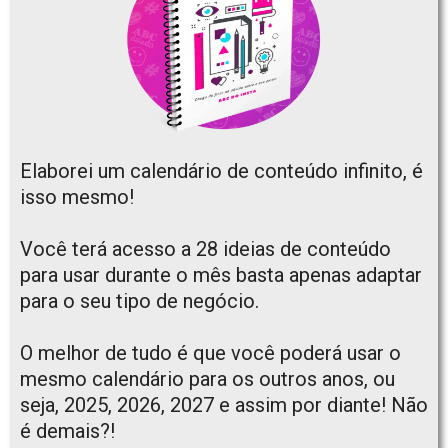
Elaborei um calendário de conteúdo infinito, é
isso mesmo!
Você terá acesso a 28 ideias de conteúdo
para usar durante o mês basta apenas adaptar
para o seu tipo de negócio.
O melhor de tudo é que você poderá usar o
mesmo calendário para os outros anos, ou
seja, 2025, 2026, 2027 e assim por diante! Não
é demais?!