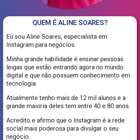
QUEM É ALINE SOARES?
Eu sou Aline Soares, especialista em
Instagram para negócios.
Minha grande habilidade é ensinar pessoas
leigas que estão entrando agora no mundo
digital e que não possuem conhecimento em
tecnologia.
Atualmente tenho mais de 12 mil alunos e a
grande maioria deles tem entre 40 e 80 anos.
Acredito e afirmo que o Instagram é a rede
social mais poderosa para divulgar o seu
negócio.