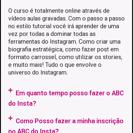
O curso é totalmente online através de
vídeos aulas gravadas. Com o passo a passo
no estilo tutorial você irá aprender de uma
vez por todas a dominar todas as
ferramentas do Instagram. Como criar uma
biografia estratégica, como fazer post em
formato carrossel, como utilizar os stories,
e muito mais! Tudo o que envolve o
universo do Instagram.
Em quanto tempo posso fazer o ABC
do Insta?
Como Posso fazer a minha inscrição
no ABC do Insta?