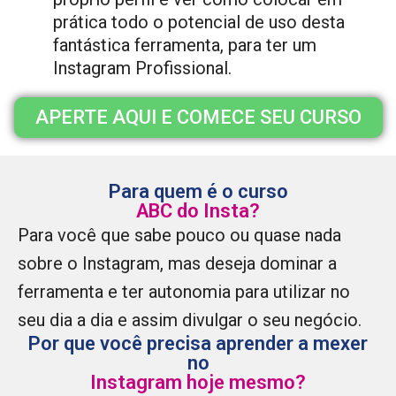
prática todo o potencial de uso desta
fantástica ferramenta, para ter um
Instagram Profissional.
APERTE AQUI E COMECE SEU CURSO
Para quem é o curso
ABC do Insta?
Para você que sabe pouco ou quase nada
sobre o Instagram, mas deseja dominar a
ferramenta e ter autonomia para utilizar no
seu dia a dia e assim divulgar o seu negócio.
Por que você precisa aprender a mexer
no
Instagram hoje mesmo?