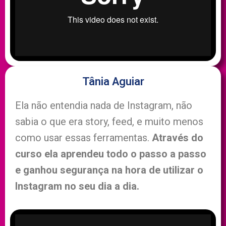
Tânia Aguiar
Ela não entendia nada de Instagram, não
sabia o que era story, feed, e muito menos
como usar essas ferramentas.
Através do
curso ela aprendeu todo o passo a passo
e ganhou segurança na hora de utilizar o
Instagram no seu dia a dia.