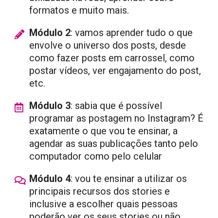
formatos e muito mais.
Módulo 2
: vamos aprender tudo o que
envolve o universo dos posts, desde
como fazer posts em carrossel, como
postar vídeos, ver engajamento do post,
etc.
Módulo 3
: sabia que é possível
programar as postagem no Instagram? É
exatamente o que vou te ensinar, a
agendar as suas publicações tanto pelo
computador como pelo celular
Módulo 4
: vou te ensinar a utilizar os
principais recursos dos stories e
inclusive a escolher quais pessoas
poderão ver os seus stories ou não.