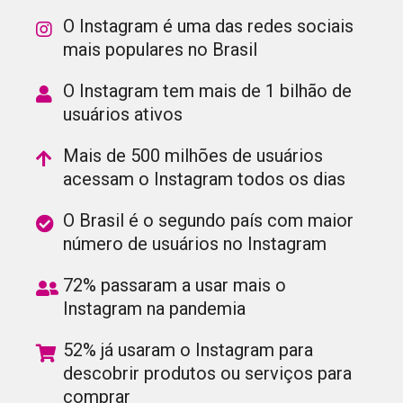
O Instagram é uma das redes sociais
mais populares no Brasil
O Instagram tem mais de 1 bilhão de
usuários ativos
Mais de 500 milhões de usuários
acessam o Instagram todos os dias
O Brasil é o segundo país com maior
número de usuários no Instagram
72% passaram a usar mais o
Instagram na pandemia
52% já usaram o Instagram para
descobrir produtos ou serviços para
comprar