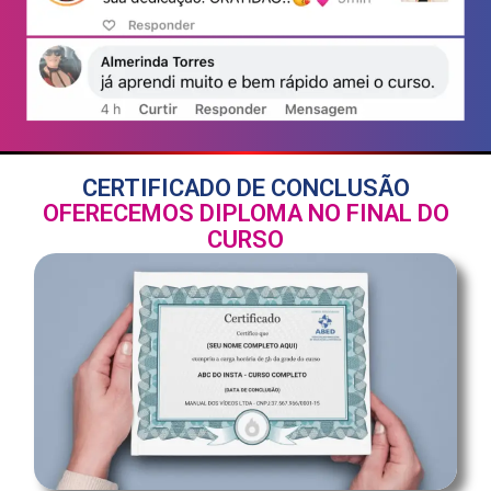
CERTIFICADO DE CONCLUSÃO
OFERECEMOS DIPLOMA NO FINAL DO
CURSO