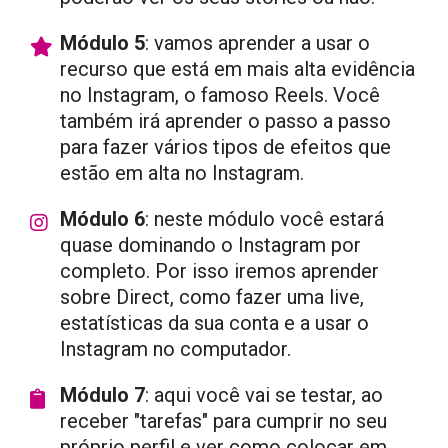
Módulo 5
: vamos aprender a usar o
recurso que está em mais alta evidência
no Instagram, o famoso Reels. Você
também irá aprender o passo a passo
para fazer vários tipos de efeitos que
estão em alta no Instagram.
Módulo 6
: neste módulo você estará
quase dominando o Instagram por
completo. Por isso iremos aprender
sobre Direct, como fazer uma live,
estatísticas da sua conta e a usar o
Instagram no computador.
Módulo 7
: aqui você vai se testar, ao
receber "tarefas" para cumprir no seu
próprio perfil e ver como colocar em