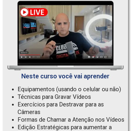
Neste curso você vai aprender
Equipamentos (usando o celular ou não)
Técnicas para Gravar Vídeos
Exercícios para Destravar para as
Câmeras
Formas de Chamar a Atenção nos Vídeos
Edição Estratégicas para aumentar a