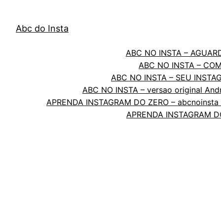
Abc do Insta
ABC NO INSTA – AGUAR
ABC NO INSTA – CO
ABC NO INSTA – SEU INST
ABC NO INSTA – versao original And
APRENDA INSTAGRAM DO ZERO – abcnoinsta –
APRENDA INSTAGRAM DO 