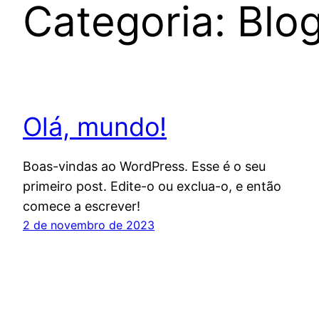
Categoria:
Blo
Olá, mundo!
Boas-vindas ao WordPress. Esse é o seu
primeiro post. Edite-o ou exclua-o, e então
comece a escrever!
2 de novembro de 2023